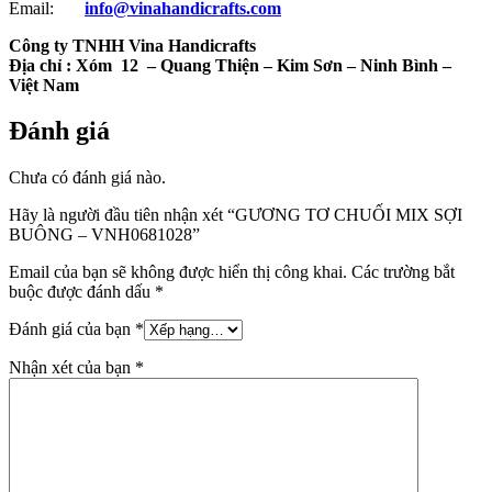
Email:
info@vinahandicrafts.com
Công ty TNHH Vina Handicrafts
Địa chỉ :
Xóm 12
– Quang Thiện – Kim Sơn – Ninh Bình –
Việt Nam
Đánh giá
Chưa có đánh giá nào.
Hãy là người đầu tiên nhận xét “GƯƠNG TƠ CHUỐI MIX SỢI
BUÔNG – VNH0681028”
Email của bạn sẽ không được hiển thị công khai.
Các trường bắt
buộc được đánh dấu
*
Đánh giá của bạn
*
Nhận xét của bạn
*