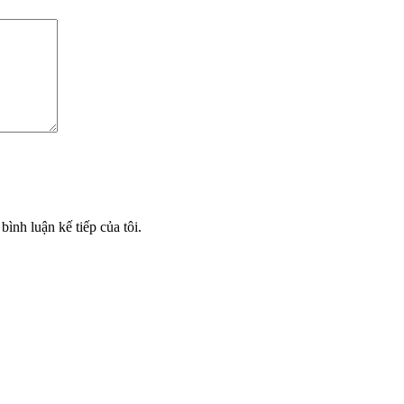
bình luận kế tiếp của tôi.