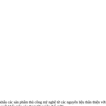
u các sản phẩm thủ công mỹ nghệ từ các nguyên liệu thân thiện với môi