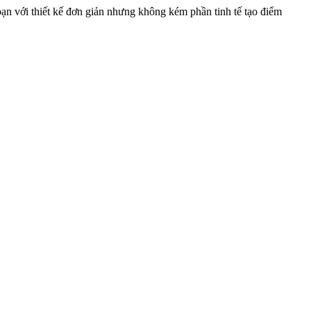
n với thiết kế đơn giản nhưng không kém phần tinh tế tạo điểm