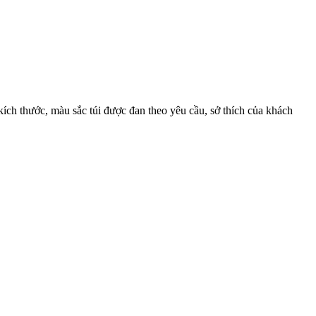
ích thước, màu sắc túi được đan theo yêu cầu, sở thích của khách