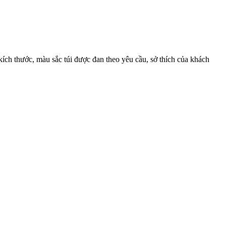
ích thước, màu sắc túi được đan theo yêu cầu, sở thích của khách