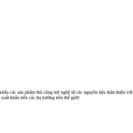
u các sản phẩm thủ công mỹ nghệ từ các nguyên liệu thân thiện với môi
uất khẩu trên các thị trường trên thế giới!