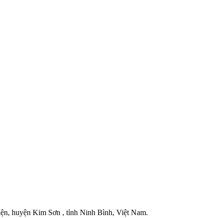
iện, huyện Kim Sơn , tỉnh Ninh Bình, Việt Nam.