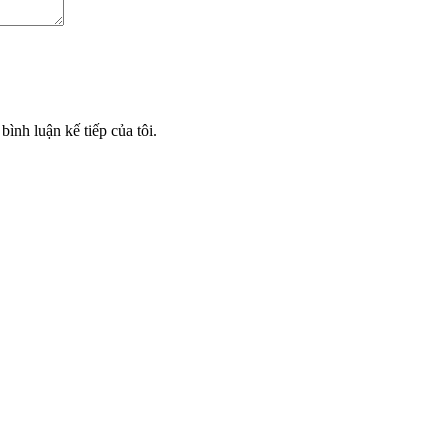
bình luận kế tiếp của tôi.