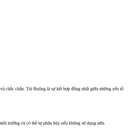
và chắc chắn. Túi Buông là sự kết hợp đồng nhất giữa những yếu tố
môi trường và có thể tự phân hủy nếu không sử dụng nữa.