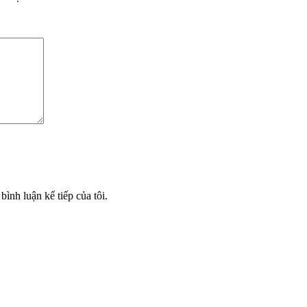
bình luận kế tiếp của tôi.