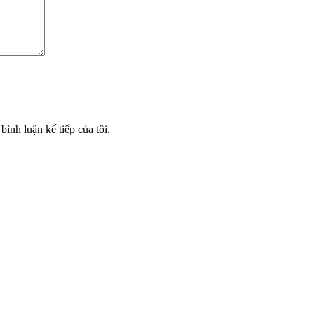
bình luận kế tiếp của tôi.