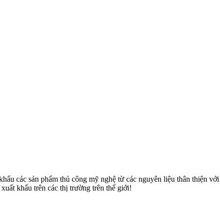
u các sản phẩm thủ công mỹ nghệ từ các nguyên liệu thân thiện với môi
uất khẩu trên các thị trường trên thế giới!