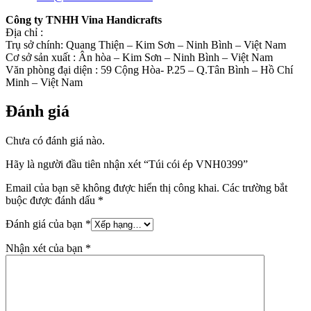
Công ty TNHH Vina Handicrafts
Địa chỉ :
Trụ sở chính: Quang Thiện – Kim Sơn – Ninh Bình – Việt Nam
Cơ sở sản xuất : Ân hòa – Kim Sơn – Ninh Bình – Việt Nam
Văn phòng đại diện : 59 Cộng Hòa- P.25 – Q.Tân Bình – Hồ Chí
Minh – Việt Nam
Đánh giá
Chưa có đánh giá nào.
Hãy là người đầu tiên nhận xét “Túi cói ép VNH0399”
Email của bạn sẽ không được hiển thị công khai.
Các trường bắt
buộc được đánh dấu
*
Đánh giá của bạn
*
Nhận xét của bạn
*