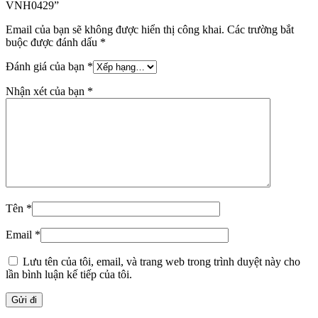
VNH0429”
Email của bạn sẽ không được hiển thị công khai.
Các trường bắt
buộc được đánh dấu
*
Đánh giá của bạn
*
Nhận xét của bạn
*
Tên
*
Email
*
Lưu tên của tôi, email, và trang web trong trình duyệt này cho
lần bình luận kế tiếp của tôi.