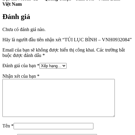
Việt Nam
Đánh giá
Chưa có đánh giá nào.
Hãy là người đầu tiên nhận xét “TÚI LỤC BÌNH – VNH0932084”
Email của bạn sẽ không được hiển thị công khai.
Các trường bắt
buộc được đánh dấu
*
Đánh giá của bạn
*
Nhận xét của bạn
*
Tên
*