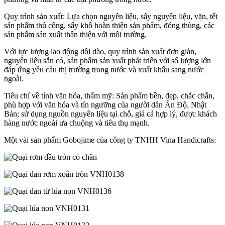
Quy trình sản xuất: Lựa chọn nguyên liệu, sấy nguyên liệu, vặn, tết
sản phẩm thủ công, sấy khô hoàn thiện sản phẩm, đóng thùng, các
sản phẩm sản xuất thân thiện với môi trường.
Với lực lượng lao động dồi dào, quy trình sản xuất đơn giản,
nguyên liệu sẵn có, sản phẩm sản xuất phát triển với số lượng lớn
đáp ứng yêu cầu thị trường trong nước và xuất khẩu sang nước
ngoài.
Tiêu chí về tính văn hóa, thẩm mỹ: Sản phẩm bền, đẹp, chắc chắn,
phù hợp với văn hóa và tín ngưỡng của người dân Ấn Độ, Nhật
Bản; sử dụng nguồn nguyên liệu tại chỗ, giá cả hợp lý, được khách
hàng nước ngoài ưa chuộng và tiêu thụ mạnh.
Một vài sản phẩm Gobojime của công ty TNHH Vina Handicrafts: