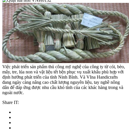
Việc phát triển sản phẩm thủ công mỹ nghệ của công ty từ cói, bèo,
mây, tre, lúa non và vật liệu tết bện phục vụ xuất khẩu phù hợp với
định hướng phát triển của tỉnh Ninh Bình. Và VIna Handicrafts
đang ngày càng nâng cao chất lượng nguyên liệu, tay nghề nông
dân để đáp ứng được nhu cầu khó tính của các khác hàng trong và
ngoài nước.
Share IT: