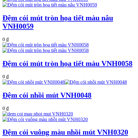
Đệm cói mút tròn họa tiết màu nâu
VNH0059
0
₫
Đệm cói mút tròn họa tiết màu VNH0058
0
₫
Đệm cói nhồi mút VNH0048
0
₫
Đệm cói vuông màu nhồi mút VNH0320