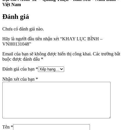
Việt Nam
Đánh giá
Chưa có đánh giá nào.
Hãy là người đầu tiên nhận xét “KHAY LỤC BÌNH –
VNH0131048”
Email của bạn sẽ không được hiển thị công khai.
Các trường bắt
buộc được đánh dấu
*
Đánh giá của bạn
*
Nhận xét của bạn
*
Tên
*